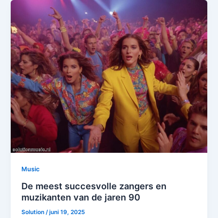
Music
De meest succesvolle zangers en
muzikanten van de jaren 90
Solution
/
juni 19, 2025