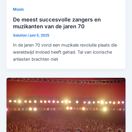
Music
De meest succesvolle zangers en
muzikanten van de jaren 70
Solution
/
juni 5, 2025
In de jaren 70 vond een muzikale revolutie plaats die
wereldwijd invloed heeft gehad. Tal van iconische
artiesten brachten niet