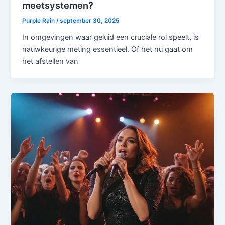
meetsystemen?
Purple Rain
/
september 30, 2025
In omgevingen waar geluid een cruciale rol speelt, is
nauwkeurige meting essentieel. Of het nu gaat om
het afstellen van