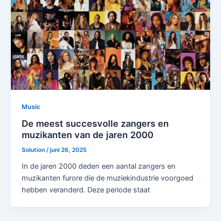
Music
De meest succesvolle zangers en
muzikanten van de jaren 2000
Solution
/
juni 26, 2025
In de jaren 2000 deden een aantal zangers en
muzikanten furore die de muziekindustrie voorgoed
hebben veranderd. Deze periode staat