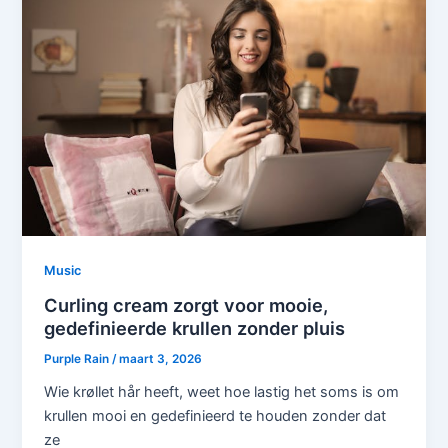
Music
Curling cream zorgt voor mooie,
gedefinieerde krullen zonder pluis
Purple Rain
/
maart 3, 2026
Wie krøllet hår heeft, weet hoe lastig het soms is om
krullen mooi en gedefinieerd te houden zonder dat
ze