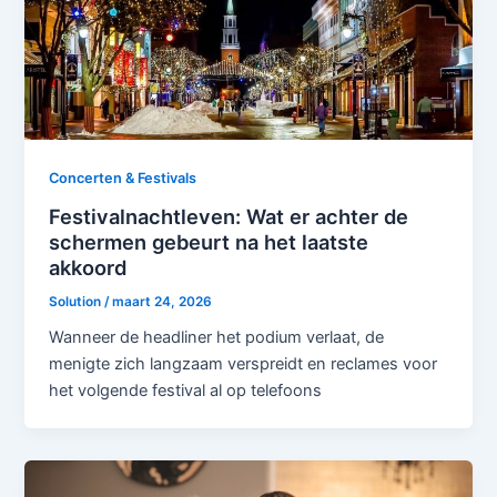
Concerten & Festivals
Festivalnachtleven: Wat er achter de
schermen gebeurt na het laatste
akkoord
Solution
/
maart 24, 2026
Wanneer de headliner het podium verlaat, de
menigte zich langzaam verspreidt en reclames voor
het volgende festival al op telefoons