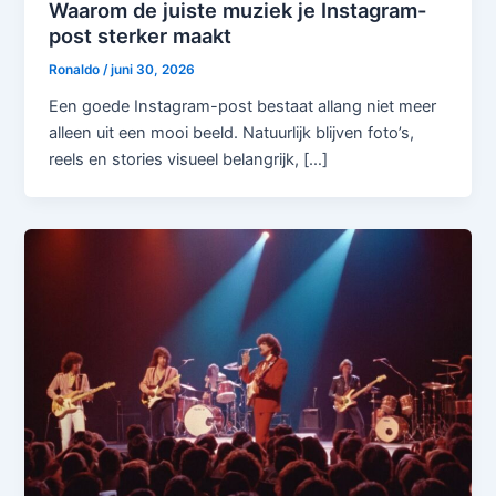
Waarom de juiste muziek je Instagram-
post sterker maakt
Ronaldo
/
juni 30, 2026
Een goede Instagram-post bestaat allang niet meer
alleen uit een mooi beeld. Natuurlijk blijven foto’s,
reels en stories visueel belangrijk, […]