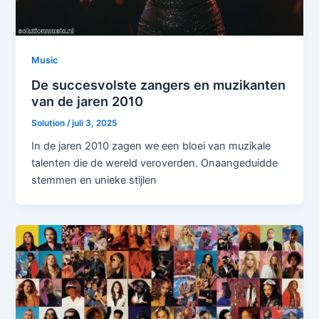
Music
De succesvolste zangers en muzikanten
van de jaren 2010
Solution
/
juli 3, 2025
In de jaren 2010 zagen we een bloei van muzikale
talenten die de wereld veroverden. Onaangeduidde
stemmen en unieke stijlen