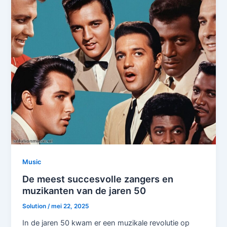
Music
De meest succesvolle zangers en
muzikanten van de jaren 50
Solution
/
mei 22, 2025
In de jaren 50 kwam er een muzikale revolutie op