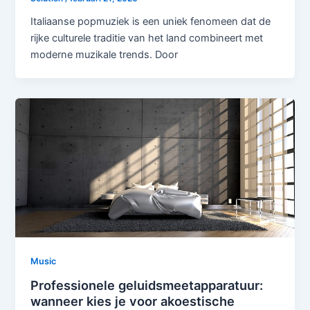
Italiaanse popmuziek is een uniek fenomeen dat de
rijke culturele traditie van het land combineert met
moderne muzikale trends. Door
Music
Professionele geluidsmeetapparatuur:
wanneer kies je voor akoestische