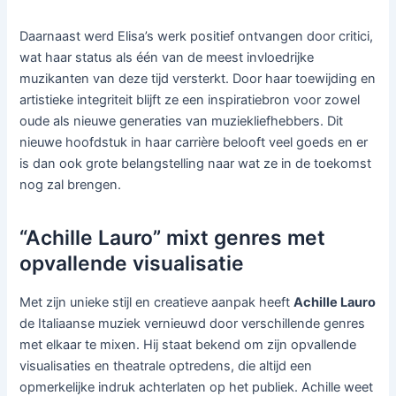
Daarnaast werd Elisa’s werk positief ontvangen door critici,
wat haar status als één van de meest invloedrijke
muzikanten van deze tijd versterkt. Door haar toewijding en
artistieke integriteit blijft ze een inspiratiebron voor zowel
oude als nieuwe generaties van muziekliefhebbers. Dit
nieuwe hoofdstuk in haar carrière belooft veel goeds en er
is dan ook grote belangstelling naar wat ze in de toekomst
nog zal brengen.
“Achille Lauro” mixt genres met
opvallende visualisatie
Met zijn unieke stijl en creatieve aanpak heeft
Achille Lauro
de Italiaanse muziek vernieuwd door verschillende genres
met elkaar te mixen. Hij staat bekend om zijn opvallende
visualisaties en theatrale optredens, die altijd een
opmerkelijke indruk achterlaten op het publiek. Achille weet