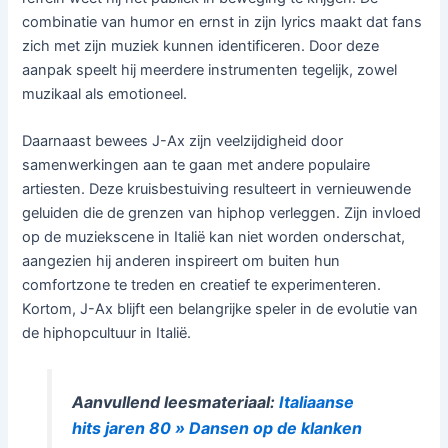
combinatie van humor en ernst in zijn lyrics maakt dat fans
zich met zijn muziek kunnen identificeren. Door deze
aanpak speelt hij meerdere instrumenten tegelijk, zowel
muzikaal als emotioneel.
Daarnaast bewees J-Ax zijn veelzijdigheid door
samenwerkingen aan te gaan met andere populaire
artiesten. Deze kruisbestuiving resulteert in vernieuwende
geluiden die de grenzen van hiphop verleggen. Zijn invloed
op de muziekscene in Italië kan niet worden onderschat,
aangezien hij anderen inspireert om buiten hun
comfortzone te treden en creatief te experimenteren.
Kortom, J-Ax blijft een belangrijke speler in de evolutie van
de hiphopcultuur in Italië.
Aanvullend leesmateriaal:
Italiaanse
hits jaren 80 » Dansen op de klanken