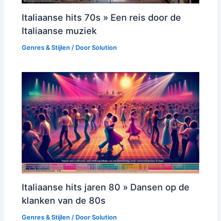
Italiaanse hits 70s » Een reis door de
Italiaanse muziek
Genres & Stijlen
/ Door
Solution
Italiaanse hits jaren 80 » Dansen op de
klanken van de 80s
Genres & Stijlen
/ Door
Solution