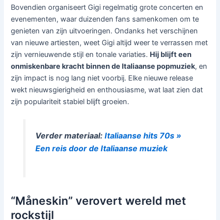
Bovendien organiseert Gigi regelmatig grote concerten en
evenementen, waar duizenden fans samenkomen om te
genieten van zijn uitvoeringen. Ondanks het verschijnen
van nieuwe artiesten, weet Gigi altijd weer te verrassen met
zijn vernieuwende stijl en tonale variaties.
Hij blijft een
onmiskenbare kracht binnen de Italiaanse popmuziek
, en
zijn impact is nog lang niet voorbij. Elke nieuwe release
wekt nieuwsgierigheid en enthousiasme, wat laat zien dat
zijn populariteit stabiel blijft groeien.
Verder materiaal:
Italiaanse hits 70s »
Een reis door de Italiaanse muziek
“Måneskin” verovert wereld met
rockstijl