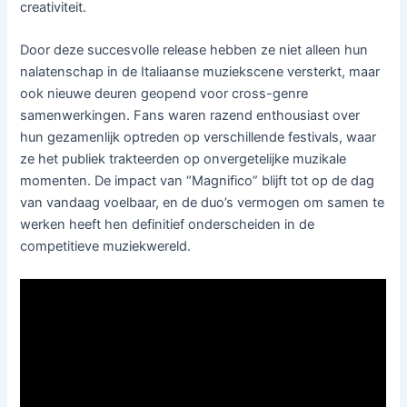
creativiteit.
Door deze succesvolle release hebben ze niet alleen hun
nalatenschap in de Italiaanse muziekscene versterkt, maar
ook nieuwe deuren geopend voor cross-genre
samenwerkingen. Fans waren razend enthousiast over
hun gezamenlijk optreden op verschillende festivals, waar
ze het publiek trakteerden op onvergetelijke muzikale
momenten. De impact van “Magnifico” blijft tot op de dag
van vandaag voelbaar, en de duo’s vermogen om samen te
werken heeft hen definitief onderscheiden in de
competitieve muziekwereld.