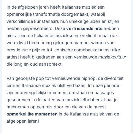
In de afgelopen jaren heeft Italiaanse muziek een
opmerkelijke transformatie doorgemaakt, waarbij
verschillende kunstenaars hun unieke geluiden en stijlen
hebben gepresenteerd. Deze
verfrissende hits
hebben
niet alleen de Italiaanse muziekscene verlicht, maar ook
wereldwijd herkenning gekregen. Van het winnen van
prestigieuze prijzen tot iconische comebackalbums: elke
artiest heeft bijgedragen aan een vernieuwde
muziekcultuur
die jong en oud aanspreekt.
Van gepolijste pop tot vernieuwende hiphop, de diversiteit
binnen Italiaanse muziek blijft verbazen. In deze periode
zijn er onvergetelijke nummers ontstaan en passages
geschreven in de harten van muziekliefhebbers. Laat je
meenemen op een reis door enkele van de meest
opmerkelijke momenten
in de Italiaanse muziek van de
afgelopen jaren!