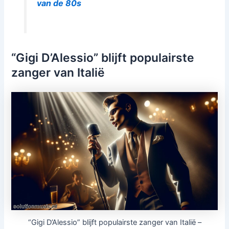
van de 80s
“Gigi D’Alessio” blijft populairste
zanger van Italië
“Gigi D’Alessio” blijft populairste zanger van Italië –