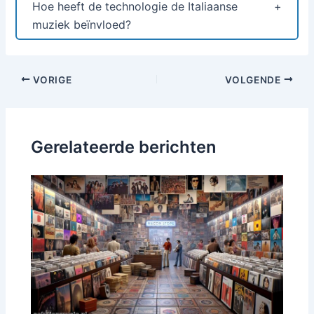
Hoe heeft de technologie de Italiaanse
muziek beïnvloed?
Bericht
VORIGE
VOLGENDE
navigatie
Gerelateerde berichten