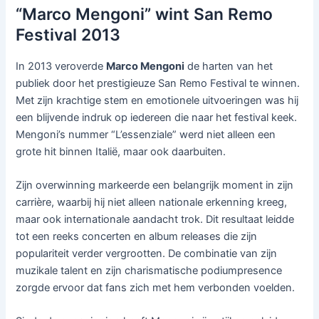
“Marco Mengoni” wint San Remo
Festival 2013
In 2013 veroverde
Marco Mengoni
de harten van het
publiek door het prestigieuze San Remo Festival te winnen.
Met zijn krachtige stem en emotionele uitvoeringen was hij
een blijvende indruk op iedereen die naar het festival keek.
Mengoni’s nummer “L’essenziale” werd niet alleen een
grote hit binnen Italië, maar ook daarbuiten.
Zijn overwinning markeerde een belangrijk moment in zijn
carrière, waarbij hij niet alleen nationale erkenning kreeg,
maar ook internationale aandacht trok. Dit resultaat leidde
tot een reeks concerten en album releases die zijn
populariteit verder vergrootten. De combinatie van zijn
muzikale talent en zijn charismatische podiumpresence
zorgde ervoor dat fans zich met hem verbonden voelden.