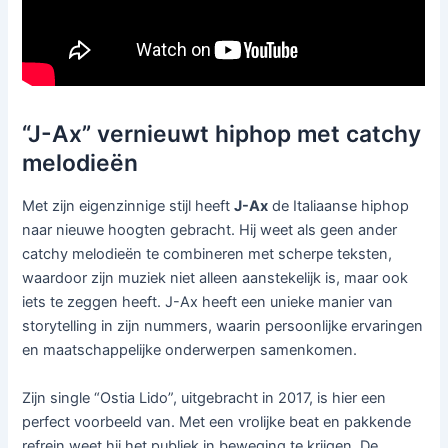
“J-Ax” vernieuwt hiphop met catchy
melodieën
Met zijn eigenzinnige stijl heeft
J-Ax
de Italiaanse hiphop
naar nieuwe hoogten gebracht. Hij weet als geen ander
catchy melodieën te combineren met scherpe teksten,
waardoor zijn muziek niet alleen aanstekelijk is, maar ook
iets te zeggen heeft. J-Ax heeft een unieke manier van
storytelling in zijn nummers, waarin persoonlijke ervaringen
en maatschappelijke onderwerpen samenkomen.
Zijn single “Ostia Lido”, uitgebracht in 2017, is hier een
perfect voorbeeld van. Met een vrolijke beat en pakkende
refrein weet hij het publiek in beweging te krijgen. De