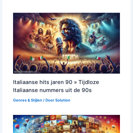
Italiaanse hits jaren 90 » Tijdloze
Italiaanse nummers uit de 90s
Genres & Stijlen
/ Door
Solution