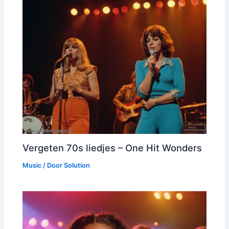
Vergeten 70s liedjes – One Hit Wonders
Music
/ Door
Solution