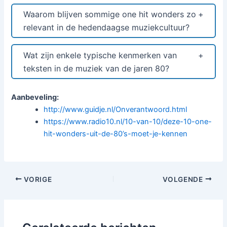
Waarom blijven sommige one hit wonders zo
relevant in de hedendaagse muziekcultuur?
Wat zijn enkele typische kenmerken van
teksten in de muziek van de jaren 80?
Aanbeveling:
http://www.guidje.nl/Onverantwoord.html
https://www.radio10.nl/10-van-10/deze-10-one-
hit-wonders-uit-de-80’s-moet-je-kennen
Bericht
VORIGE
VOLGENDE
navigatie