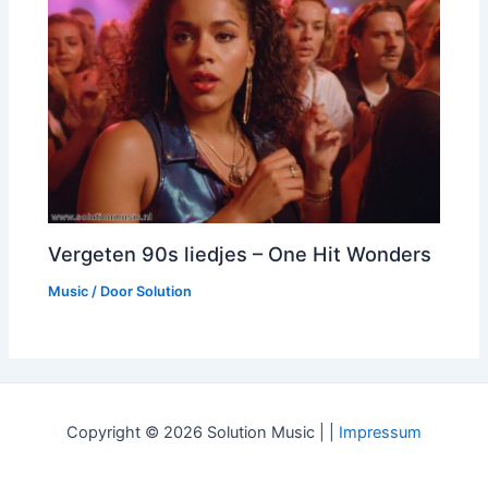
Vergeten 90s liedjes – One Hit Wonders
Music
/ Door
Solution
Copyright © 2026 Solution Music | |
Impressum