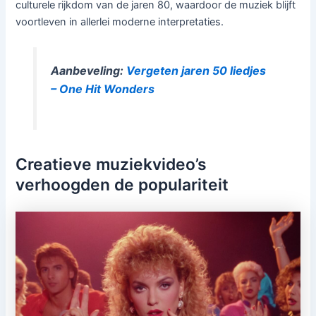
culturele rijkdom van de jaren 80, waardoor de muziek blijft
voortleven in allerlei moderne interpretaties.
Aanbeveling:
Vergeten jaren 50 liedjes
– One Hit Wonders
Creatieve muziekvideo’s
verhoogden de populariteit