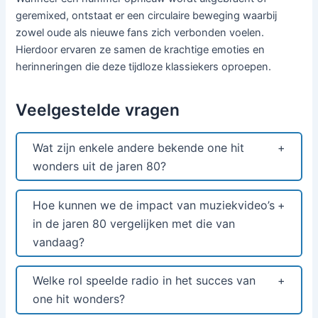
geremixed, ontstaat er een circulaire beweging waarbij
zowel oude als nieuwe fans zich verbonden voelen.
Hierdoor ervaren ze samen de krachtige emoties en
herinneringen die deze tijdloze klassiekers oproepen.
Veelgestelde vragen
Wat zijn enkele andere bekende one hit
wonders uit de jaren 80?
Hoe kunnen we de impact van muziekvideo’s
in de jaren 80 vergelijken met die van
vandaag?
Welke rol speelde radio in het succes van
one hit wonders?