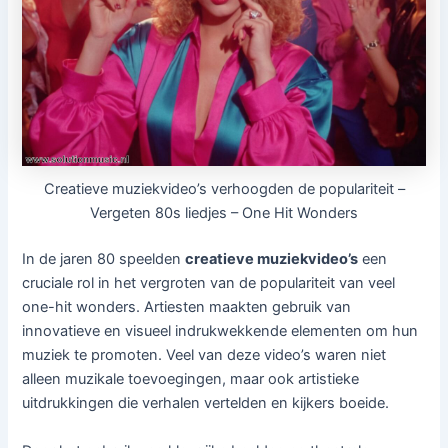
Creatieve muziekvideo’s verhoogden de populariteit –
Vergeten 80s liedjes – One Hit Wonders
In de jaren 80 speelden
creatieve muziekvideo’s
een
cruciale rol in het vergroten van de populariteit van veel
one-hit wonders. Artiesten maakten gebruik van
innovatieve en visueel indrukwekkende elementen om hun
muziek te promoten. Veel van deze video’s waren niet
alleen muzikale toevoegingen, maar ook artistieke
uitdrukkingen die verhalen vertelden en kijkers boeide.