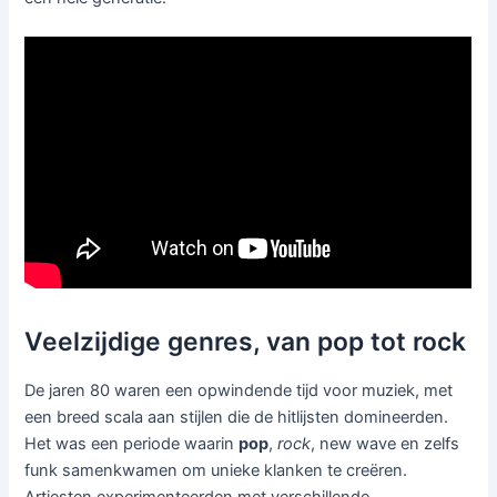
Veelzijdige genres, van pop tot rock
De jaren 80 waren een opwindende tijd voor muziek, met
een breed scala aan stijlen die de hitlijsten domineerden.
Het was een periode waarin
pop
,
rock
, new wave en zelfs
funk samenkwamen om unieke klanken te creëren.