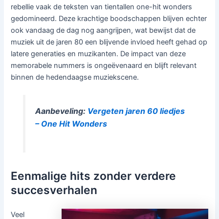
rebellie vaak de teksten van tientallen one-hit wonders
gedomineerd. Deze krachtige boodschappen blijven echter
ook vandaag de dag nog aangrijpen, wat bewijst dat de
muziek uit de jaren 80 een blijvende invloed heeft gehad op
latere generaties en muzikanten. De impact van deze
memorabele nummers is ongeëvenaard en blijft relevant
binnen de hedendaagse muziekscene.
Aanbeveling:
Vergeten jaren 60 liedjes
– One Hit Wonders
Eenmalige hits zonder verdere
succesverhalen
Veel