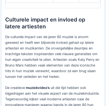
Culturele impact en invloed op
latere artiesten
De culturele impact van de jaren 80 muziek is enorm
geweest en heeft een blijvende invloed gehad op latere
artiesten en muzikanten. De onvergetelijke deuntjes en
krachtige teksten inspireerden vele nieuwe generaties om
hun eigen creativiteit te uiten. Artiesten zoals Katy Perry en
Bruno Mars hebben vaak elementen van deze iconische
hits in hun muziek verwerkt, waardoor ze een brug slaan
tussen het verleden en het heden.
De creatieve
muziekvideo’s
uit die tijd hebben ook
bijgedragen aan het visuele aspect van de muziekindustrie.
Tegenwoordig kijken veel moderne artiesten naar de
innovatieve manieren waarop bands in de jaren 80 hun