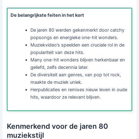
De belangrijkste feiten in het kort
De jaren 80 werden gekenmerkt door catchy
popsongs en energieke one-hit wonders.
Muziekvideo’s speelden een cruciale rol in de
populariteit van deze hits.
Many one-hit wonders blijven herkenbaar en
geliefd, zelfs decennia later.
De diversiteit aan genres, van pop tot rock,
maakte de muziek uniek.
Herpublicaties en remixes nieuw leven in oude
hits, waardoor ze relevant blijven.
Kenmerkend voor de jaren 80
muziekstijl