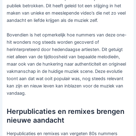
publiek betrokken. Dit heeft geleid tot een stijging in het
maken van unieke en meeslepende video’s die net zo veel
aandacht en liefde krijgen als de muziek zelf.
Bovendien is het opmerkelijk hoe nummers van deze one-
hit wonders nog steeds worden gecoverd of
herinterpreteerd door hedendaagse artiesten. Dit getuigt
niet alleen van de tijdloosheid van bepaalde melodieën,
maar ook van de hunkering naar authenticiteit en origineel
vakmanschap in de huidige muziek scene. Deze evolutie
toont aan dat wat ooit populair was, nog steeds relevant
kan zijn en nieuw leven kan inblazen voor de muziek van
vandaag.
Herpublicaties en remixes brengen
nieuwe aandacht
Herpublicaties en remixes van vergeten 80s nummers