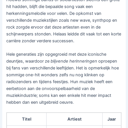
hit hadden, blijft die bepaalde song vaak een
herkenningsmelodie voor velen. De opkomst van
verschillende muziekstijlen zoals new wave, synthpop en
rock zorgde ervoor dat deze artiesten even in de
schijnwerpers stonden. Helaas leidde dit vaak tot een korte
carrière zonder verdere successen.
Hele generaties zijn opgegroeid met deze iconische
deuntjes, waardoor ze
blijvende herinneringen
oproepen
bij fans van verschillende leeftijden. Het is opmerkelijk hoe
sommige one-hit wonders zelfs nu nog klinken op
radiozenders en tijdens feestjes. Hun muziek heeft een
eerbetoon aan de onvoorspelbaarheid van de
muziekindustrie; soms kan een enkele hit meer impact
hebben dan een uitgebreid oeuvre.
Titel
Artiest
Jaar